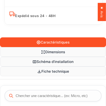
★ Avis
Expédié sous 24 - 48H
Caractéristiques
Dimensions
Schéma d’installation
Fiche technique