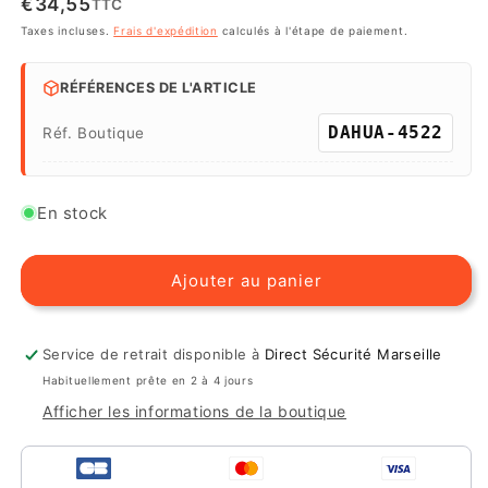
€34,55
TTC
Taxes incluses.
Frais d'expédition
calculés à l'étape de paiement.
RÉFÉRENCES DE L'ARTICLE
DAHUA-4522
Réf. Boutique
En stock
Ajouter au panier
Service de retrait disponible à
Direct Sécurité Marseille
Habituellement prête en 2 à 4 jours
Afficher les informations de la boutique