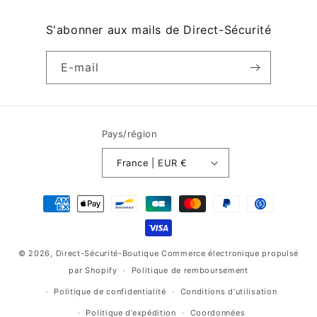
S'abonner aux mails de Direct-Sécurité
E-mail
Pays/région
France | EUR €
Moyens
de
paiement
© 2026,
Direct-Sécurité-Boutique
Commerce électronique propulsé
par Shopify
Politique de remboursement
Politique de confidentialité
Conditions d’utilisation
Politique d’expédition
Coordonnées