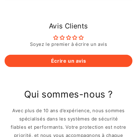
Avis Clients
Soyez le premier à écrire un avis
Écrire un avis
Qui sommes-nous ?
Avec plus de 10 ans d’expérience, nous sommes
spécialisés dans les systèmes de sécurité
fiables et performants. Votre protection est notre
priorité, et nous vous accompagnons à chaque