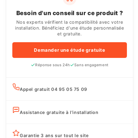
Besoin d'un conseil sur ce produit ?
Nos experts vérifient la compatibilité avec votre
installation. Bénéficiez d'une étude personnalisée
et gratuite.
Demander une étude gratuite
Réponse sous 24h
Sans engagement
Appel gratuit 04 95 05 75 09
Assistance gratuite à l'installation
Garantie 3 ans sur tout le site