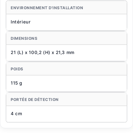
ENVIRONNEMENT D'INSTALLATION
Intérieur
DIMENSIONS
21 (L) x 100,2 (H) x 21,3 mm
POIDS
115 g
PORTÉE DE DÉTECTION
4 cm