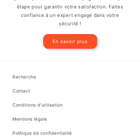
étape pour garantir votre satisfaction. Faites
confiance à un expert engagé dans votre
sécurité !
En savoir plus
Recherche
Contact
Conditions d'utilisation
Mentions légale
Politique de confidentialité