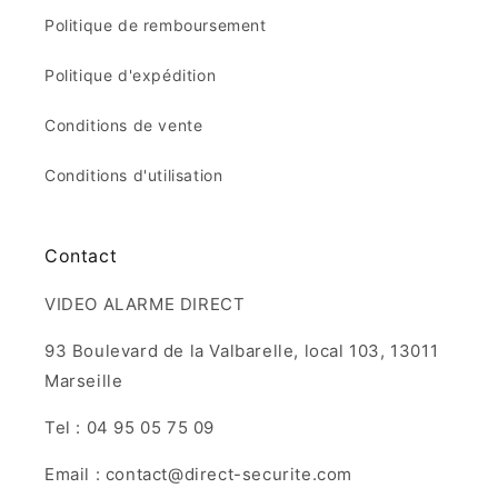
Politique de remboursement
Politique d'expédition
Conditions de vente
Conditions d'utilisation
Contact
VIDEO ALARME DIRECT
93 Boulevard de la Valbarelle, local 103, 13011
Marseille
Tel : 04 95 05 75 09
Email : contact@direct-securite.com