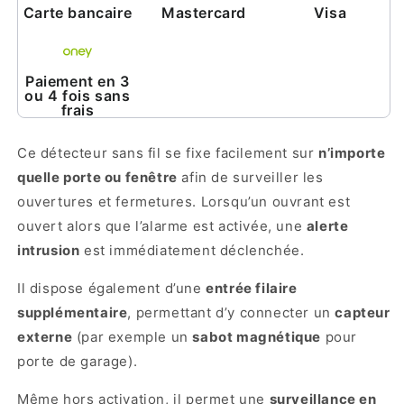
Carte bancaire
Mastercard
Visa
Paiement en 3
ou 4 fois sans
frais
Ce détecteur sans fil se fixe facilement sur
n’importe
quelle porte ou fenêtre
afin de surveiller les
ouvertures et fermetures. Lorsqu’un ouvrant est
ouvert alors que l’alarme est activée, une
alerte
intrusion
est immédiatement déclenchée.
Il dispose également d’une
entrée filaire
supplémentaire
, permettant d’y connecter un
capteur
externe
(par exemple un
sabot magnétique
pour
porte de garage).
Même hors activation, il permet une
surveillance en